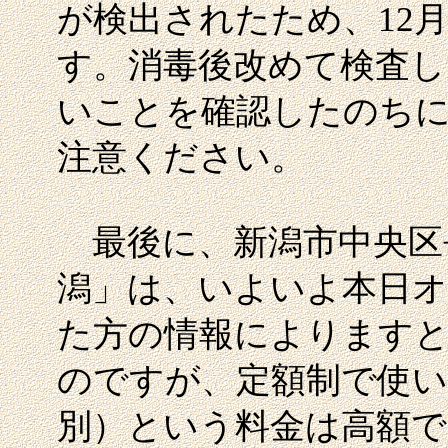
が検出されたため、12
す。消毒後改めて検査し
いことを確認したのち
注意ください。
最後に、新潟市中央区
潟」は、いよいよ本日オ
た方の情報によります
のですが、定額制で使い
別）という料金は高額