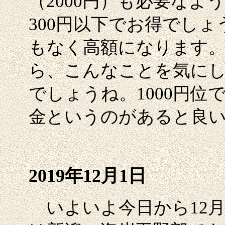
（2000円）も必要な
300円以下でお得でし
もなく高額になります
ら、こんなことを気に
でしょうね。1000円
金というのがあると良
2019年12月1日
いよいよ今日から12月