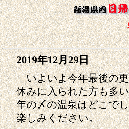
2019年12月29日
いよいよ今年最後の更
休みに入られた方も多い
年の〆の温泉はどこでし
楽しみください。