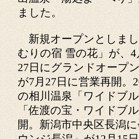
ました。
新規オープンとしまし
むりの宿 雪の花」が、4
27日にグランドオープ
が7月27日に営業再開。
の相川温泉「ワイドブル
「佐渡の宝・ワイドブル
開。新潟市中央区長潟に
ウンジ長潟」が12月1