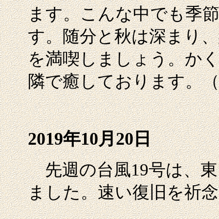
ます。こんな中でも季
す。随分と秋は深まり、
を満喫しましょう。か
隣で癒しております。（
2019年10月20日
先週の台風19号は、東
ました。速い復旧を祈