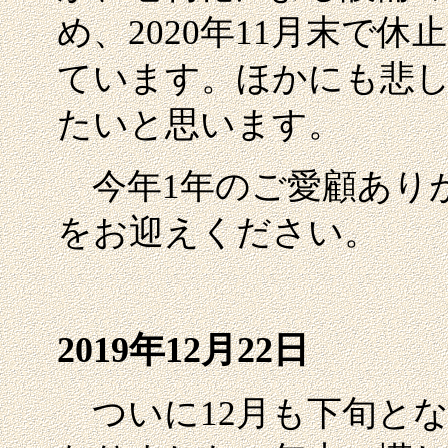
め、2020年11月末で
ています。ほかにも悲
たいと思います。
今年1年のご愛顧あり
をお迎えください。
2019年12月22日
ついに12月も下旬と