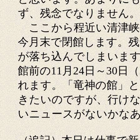
ず、残念でなりません。
ここから程近い清津峡
今月末で閉館します。残
が落ち込んでしまいま
館前の11月24日～30
れます。「竜神の館」と
きたいのですが、行け
いニュースがないかな