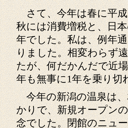
さて、今年は春に平成
秋には消費増税と、日本
年でした。私は、例年通
りました。相変わらず
たが、何だかんだで近場
年も無事に1年を乗り切
今年の新潟の温泉は、
かりで、新規オープン
念でした。閉館のニュー