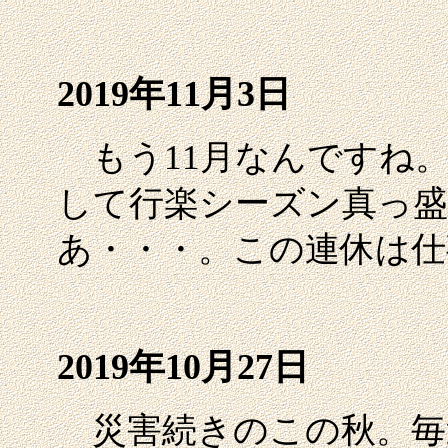
2019年11月3日
もう11月なんですね。
して行楽シーズン真っ盛
あ・・・。この連休は仕
2019年10月27日
災害続きのこの秋。毎