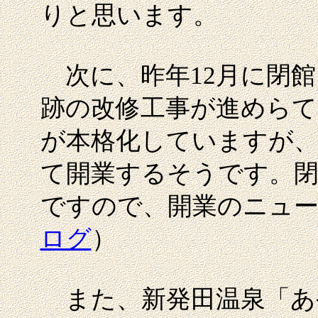
りと思います。
次に、昨年12月に閉館
跡の改修工事が進めらて
が本格化していますが、
て開業するそうです。閉
ですので、開業のニュ
ログ
）
また、新発田温泉「あ