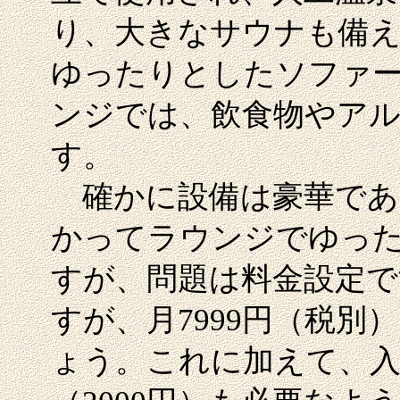
り、大きなサウナも備え
ゆったりとしたソファ
ンジでは、飲食物やア
す。
確かに設備は豪華であ
かってラウンジでゆっ
すが、問題は料金設定で
すが、月7999円（税
ょう。これに加えて、入