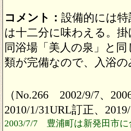
コメント：
設備的には特
は十二分に味わえる。掛
同浴場「美人の泉」と同
類が完備なので、入浴の
（No.266 2002/9/7、20
2010/1/31URL訂正、2019
2003/7/7 豊浦町は新発