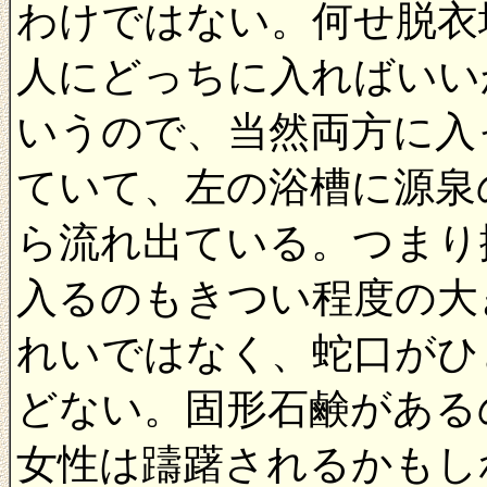
わけではない。何せ脱衣
人にどっちに入ればいい
いうので、当然両方に入
ていて、左の浴槽に源泉
ら流れ出ている。つまり
入るのもきつい程度の大
れいではなく、蛇口がひ
どない。固形石鹸がある
女性は躊躇されるかもし