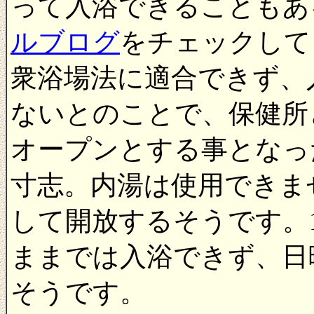
って入浴できることもあ
ルブログ
をチェックして
衆浴場法に適合できず、
ないとのことで、保健所
オープンとする事となっ
寸志。内湯は使用できま
して開放するそうです。
ままでは入浴できず、日
そうです。