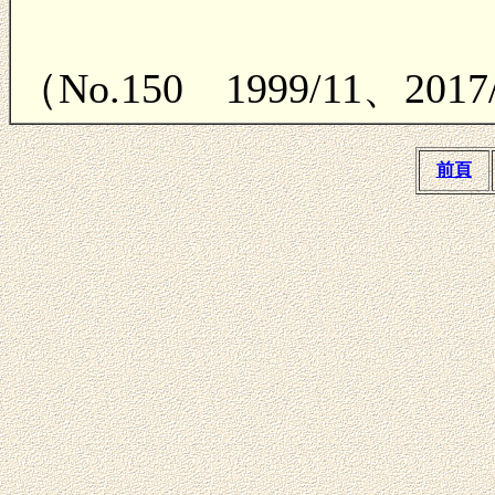
（No.150 1999/11、201
前頁