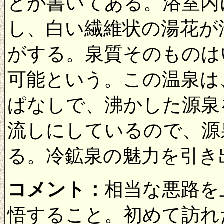
とが書いてある。浴室内
し、白い繊維状の湯花が
がする。泉質そのものは
可能という。この温泉は
ぱなしで、沸かした源泉
流しにしているので、源
る。冷鉱泉の魅力を引き
コメント：
相当な悪路を
悟すること。初めて訪れ