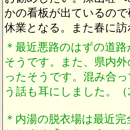
かの看板が出ているので
休業となる。また春に訪
＊最近悪路のはずの道路
そうです。また、県内外
ったそうです。混み合っ
う話も耳にしました。（20
＊内湯の脱衣場は最近完