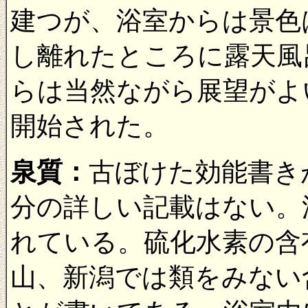
建つが、浴室からは景色
し離れたところに露天風
らは当然ながら展望がよ
開始された。
泉質：
古ぼけた効能書き
分の詳しい記載はない。
れている。硫化水素の含
山、新潟では類をみない