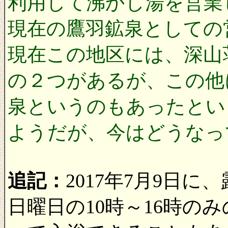
利用して沸かし湯を営業
現在の鷹羽鉱泉としての
現在この地区には、深山
の２つがあるが、この他
泉というのもあったとい
ようだが、今はどうなっ
追記：
2017年7月9日
日曜日の10時～16時の