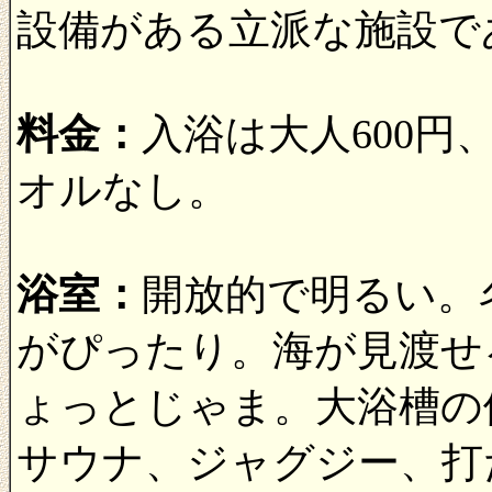
設備がある立派な施設で
料金：
入浴は大人600円
オルなし。
浴室：
開放的で明るい。
がぴったり。海が見渡せ
ょっとじゃま。大浴槽の
サウナ、ジャグジー、打