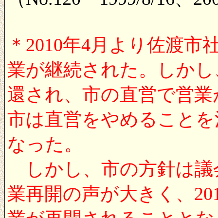
＊2010年4月より佐渡
業が継続された。しかし
還され、市の直営で営業
市は直営をやめることを決
なった。
しかし、市の方針は議
業再開の声が大きく、201