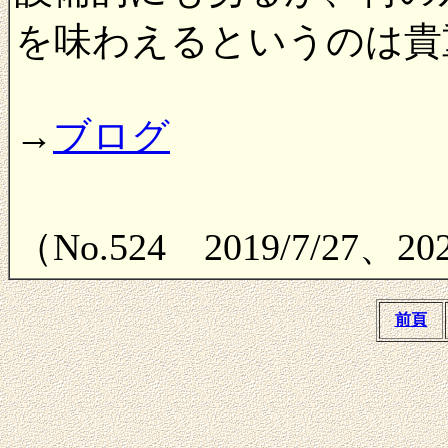
を味わえるというのは貴
→
ブログ
（No.524 2019/7/27
前頁