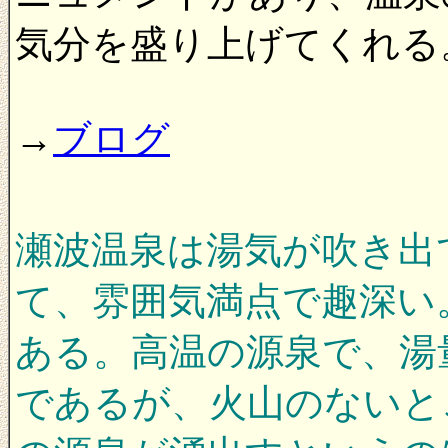
気分を盛り上げてくれる
→
ブログ
瀬波温泉は湯気が吹き出
て、雰囲気満点で趣深い
ある。高温の源泉で、湯
であるが、火山のないとこ