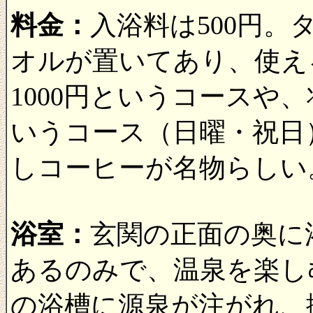
料金：
入浴料は500円
オルが置いてあり、使え
1000円というコースや、
いうコース（日曜・祝日
しコーヒーが名物らしい
浴室：
玄関の正面の奥に
あるのみで、温泉を楽し
の浴槽に源泉が注がれ、