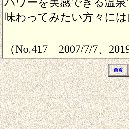
パワーを実感できる温泉
味わってみたい方々には
（No.417 2007/7/7、20
前頁