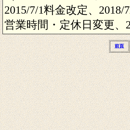
2015/7/1料金改定、2018/7/
営業時間・定休日変更、20
前頁