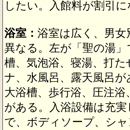
したい。入館料が割引に
浴室：
浴室は広く、男女
異なる。左が「聖の湯」
槽、気泡浴、寝湯、打た
ナ、水風呂、露天風呂が
大浴槽、歩行浴、圧注浴
がある。入浴設備は充実
で、ボディソープ、シャ