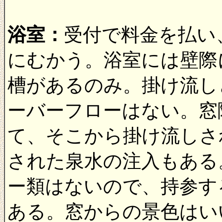
浴室：
受付で料金を払い
にむかう。浴室には壁際
槽があるのみ。掛け流し
ーバーフローはない。窓
て、そこから掛け流しさ
された泉水の注入もある
ー類はないので、持参す
ある。窓からの景色はい