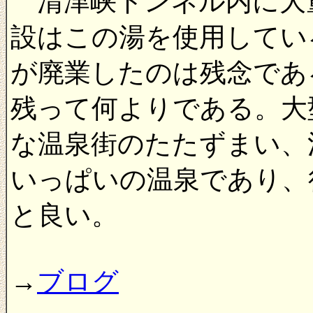
清津峡トンネル内に大
設はこの湯を使用してい
が廃業したのは残念であ
残って何よりである。大
な温泉街のたたずまい、
いっぱいの温泉であり、
と良い。
→
ブログ