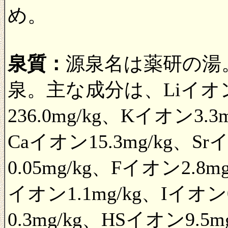
め。
泉質：
源泉名は薬研の湯。
泉。主な成分は、Liイオン0
236.0mg/kg、Kイオン3.3
Caイオン15.3mg/kg、Sr
0.05mg/kg、Fイオン2.8m
イオン1.1mg/kg、Iイオン
0.3mg/kg、HSイオン9.5