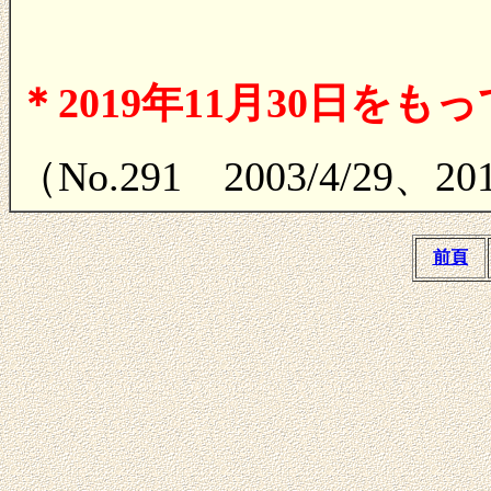
＊2019年11月30日をも
（No.291 2003/4/29、20
前頁