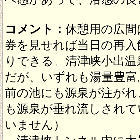
コメント：
休憩用の広間
券を見せれば当日の再入
りできる。清津峡小出温
だが、いずれも湯量豊富
前の池にも源泉が注がれ
も源泉が垂れ流しされて
いません）