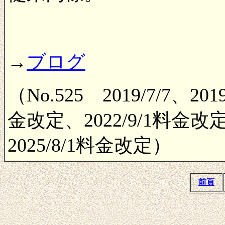
→
ブログ
（No.525 2019/7/7、20
金改定、2022/9/1料金改定
2025/8/1料金改定）
前頁