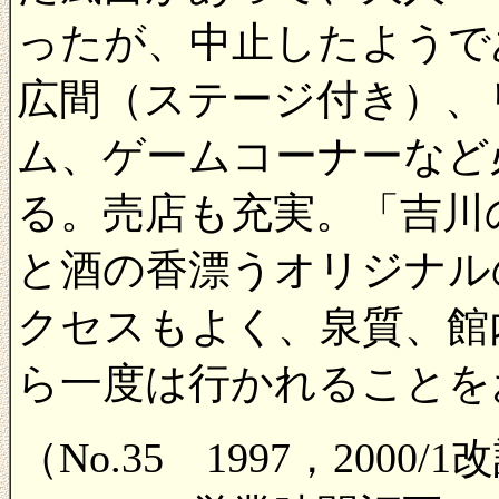
ったが、中止したようで
広間（ステージ付き）、
ム、ゲームコーナーなど
る。売店も充実。「吉川
と酒の香漂うオリジナル
クセスもよく、泉質、館
ら一度は行かれることを
（No.35 1997，2000/