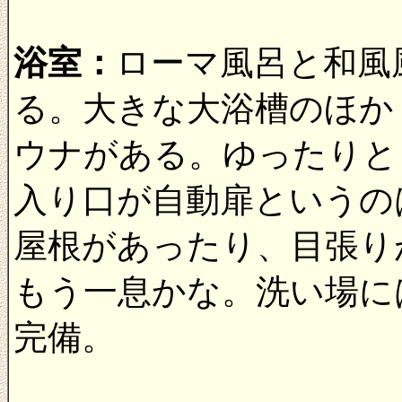
浴室：
ローマ風呂と和風
る。大きな大浴槽のほか
ウナがある。ゆったりと
入り口が自動扉というの
屋根があったり、目張り
もう一息かな。洗い場に
完備。