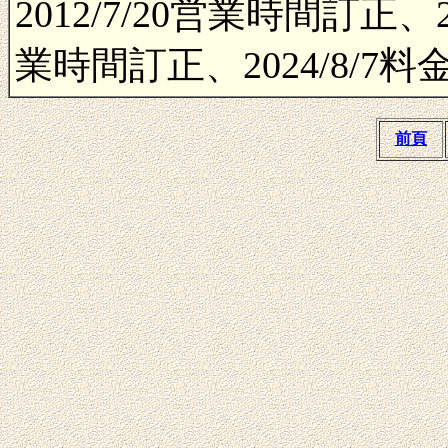
2012/7/20営業時間訂正、2
業時間訂正、2024/8/
前頁