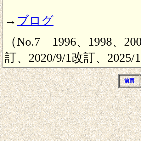
→
ブログ
（No.7 1996、1998、2009
訂、2020/9/1改訂、202
前頁