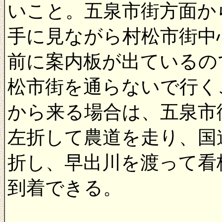
いこと。五泉市街方面か
手に見ながら村松市街中
前に案内板が出ているの
松市街を通らないで行く
から来る場合は、五泉市
左折して農道を走り、国道
折し、早出川を渡って看
到着できる。