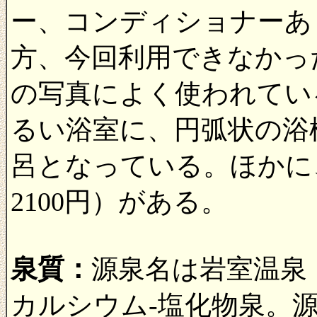
ー、コンディショナーあ
方、今回利用できなかっ
の写真によく使われてい
るい浴室に、円弧状の浴
呂となっている。ほかに
2100円）がある。
泉質：
源泉名は岩室温泉
カルシウム-塩化物泉。源