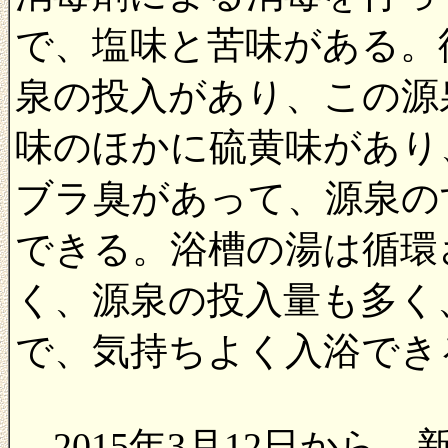
で、塩味と苦味がある。
泉の投入があり、この源
味のほかに硫黄味があり
ブラ臭があって、源泉の
できる。浴槽の湯は循環
く、源泉の投入量も多く
で、気持ちよく入浴でき
2015年3月12日から