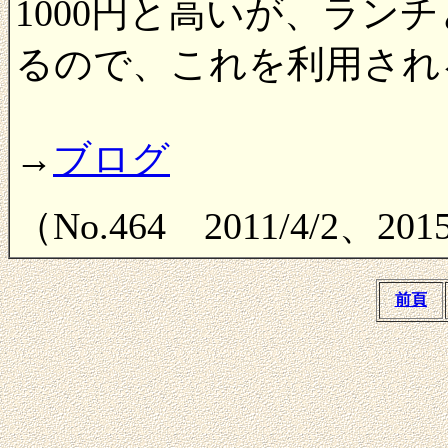
1000円と高いが、ラン
るので、これを利用され
→
ブログ
（No.464 2011/4/2、20
前頁