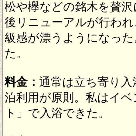
松や欅などの銘木を贅沢
後リニューアルが行われ
級感が漂うようになった
た。
料金：
通常は立ち寄り入
泊利用が原則。私はイベ
ト」で入浴できた。