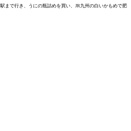
駅まで行き、うにの瓶詰めを買い、JR九州の白いかもめで肥