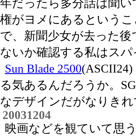
年だったら多分話は聞い
権がヨメにあるというこ
で、新聞少女が去った後
ないか確認する私はスパ
Sun Blade 2500
(ASCII
る気あるんだろうか。S
なデザインだがなりきれ
20031204
映画などを観ていて思