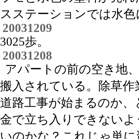
スステーションでは水色
20031209
3025歩。
20031208
アパートの前の空き地
搬入されている。除草作
道路工事が始まるのか、
金で立ち入りできないよ
いのかな？これじゃ単に