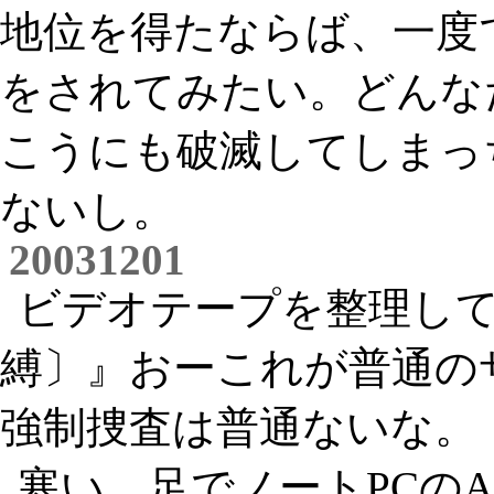
地位を得たならば、一度
をされてみたい。どんな
こうにも破滅してしまっ
ないし。
20031201
ビデオテープを整理し
縛〕』おーこれが普通の
強制捜査は普通ないな。
寒い。足でノートPCの