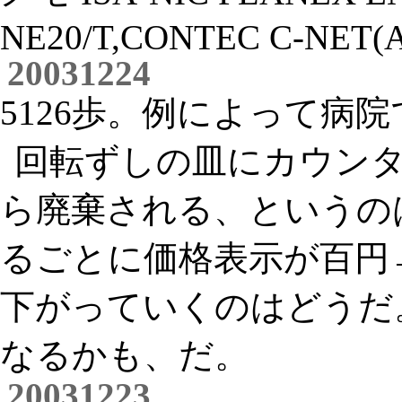
NE20/T,CONTEC C-NET(A
20031224
5126歩。例によって病
回転ずしの皿にカウンタ
ら廃棄される、というの
るごとに価格表示が百円
下がっていくのはどうだ
なるかも、だ。
20031223