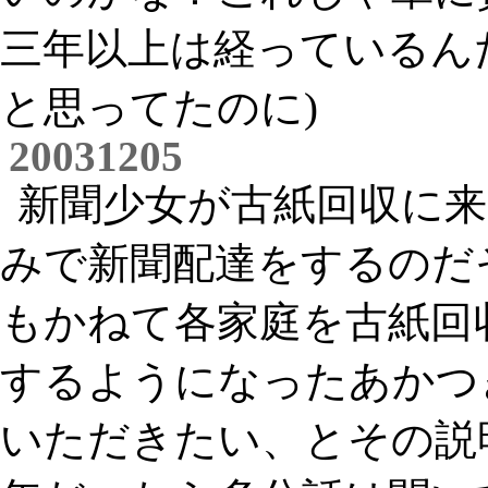
三年以上は経っているん
と思ってたのに)
20031205
新聞少女が古紙回収に
みで新聞配達をするのだ
もかねて各家庭を古紙回
するようになったあかつ
いただきたい、とその説