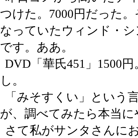
つけた。7000円だった
なっていたウィンド・シ
です。ああ。
DVD「華氏451」150
し。
「みそすくい」という
が、調べてみたら本当に
さて私がサンタさんに