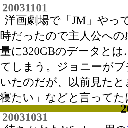
20031101
洋画劇場で「JM」やっ
時だったので主人公への感
量に320GBのデータと
てしまう。ジョニーがブ
いたのだが、以前見たと
寝たい」などと言ってた
2
20031031