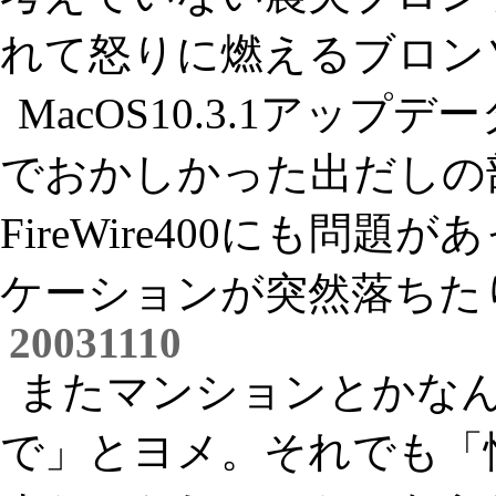
れて怒りに燃えるブロン
MacOS10.3.1アップ
でおかしかった出だしの
FireWire400にも問
ケーションが突然落ちた
20031110
またマンションとかな
で」とヨメ。それでも「