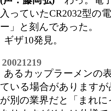
入っていたCR2032型
ー」と刻んであった。
ギザ10発見。
20021219
あるカップラーメンの
ている場合がありますが
が別の業界だと「まれに