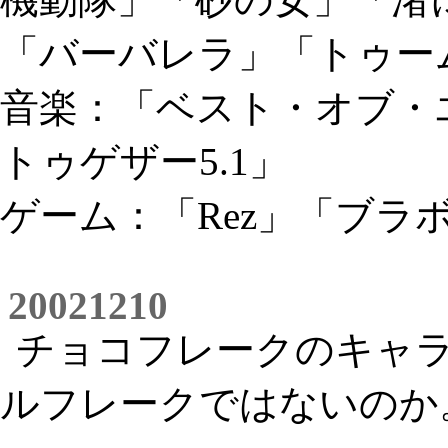
「バーバレラ」「トゥー
音楽：「ベスト・オブ・
トゥゲザー5.1」
ゲーム：「Rez」「ブラ
20021210
チョコフレークのキャ
ルフレークではないのか