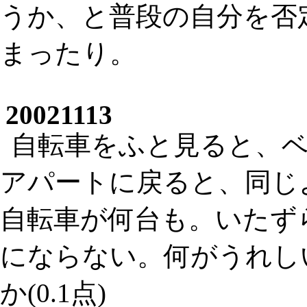
うか、と普段の自分を否
まったり。
20021113
自転車をふと見ると、
アパートに戻ると、同じ
自転車が何台も。いたず
にならない。何がうれし
か(0.1点)