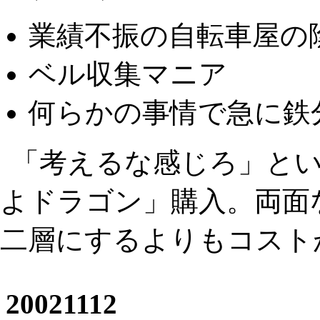
業績不振の自転車屋の
ベル収集マニア
何らかの事情で急に鉄
「考えるな感じろ」という
よドラゴン」購入。両面
二層にするよりもコスト
20021112