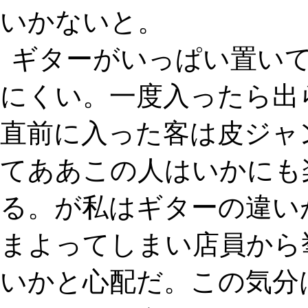
いかないと。
ギターがいっぱい置い
にくい。一度入ったら出
直前に入った客は皮ジャ
てああこの人はいかにも
る。が私はギターの違い
まよってしまい店員から
いかと心配だ。この気分