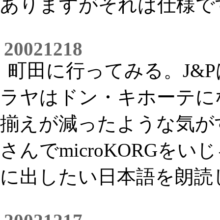
ありますがそれは仕様で
20021218
町田に行ってみる。J&P
ラヤはドン・キホーテに
揃えが減ったような気が
さんでmicroKORGを
に出したい日本語を朗読