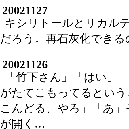
20021127
キシリトールとリカル
だろう。再石灰化できる
20021126
「竹下さん」「はい」
がたてこもってるという
こんどる、やろ」「あ」
が開く…