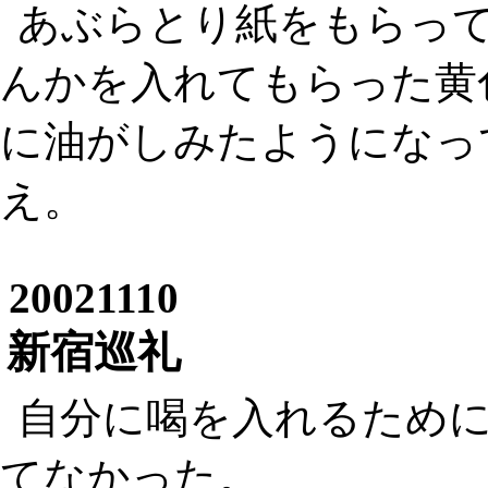
あぶらとり紙をもらっ
んかを入れてもらった黄
に油がしみたようになっ
え。
20021110
新宿巡礼
自分に喝を入れるため
てなかった。