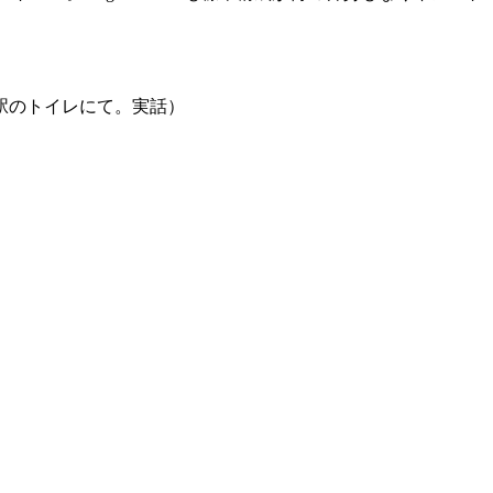
駅のトイレにて。実話）