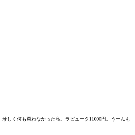
か。珍しく何も買わなかった私。ラピュータ11000円。うーんも