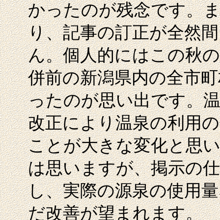
かったのが残念です。ま
り、記事の訂正が全然間
ん。個人的にはこの秋の
併前の新潟県内の全市町
ったのが思い出です。温
改正により温泉の利用の
ことが大きな変化と思い
は思いますが、掲示の
し、実際の源泉の使用
だ改善が望まれます。