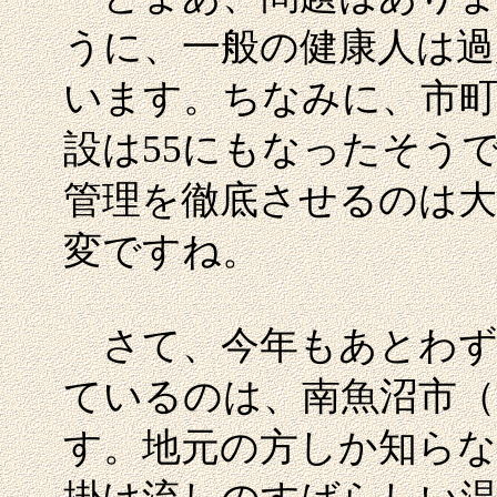
うに、一般の健康人は過
います。ちなみに、市町
設は55にもなったそう
管理を徹底させるのは大
変ですね。
さて、今年もあとわず
ているのは、南魚沼市（
す。地元の方しか知らな