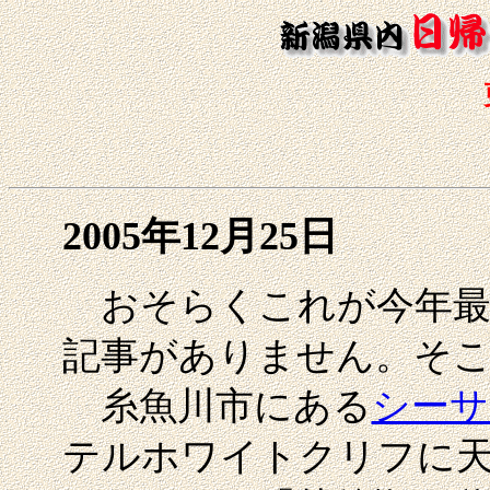
2005年12月25日
おそらくこれが今年最
記事がありません。そこ
糸魚川市にある
シーサ
テルホワイトクリフに