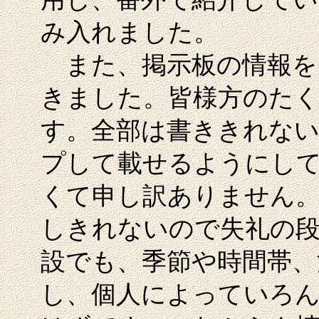
み入れました。
また、掲示板の情報を
きました。皆様方のた
す。全部は書ききれな
プして載せるようにし
くて申し訳ありません
しきれないので失礼の
設でも、季節や時間帯、
し、個人によっていろ