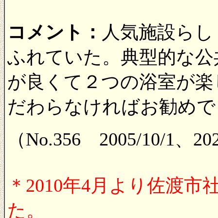
コメント：
人気施設らし
ふれていた。典型的な公
が良くて２つの浴室が楽
だわらなければお勧めで
（No.356 2005/10/1、
＊2010年4月より佐渡
た。