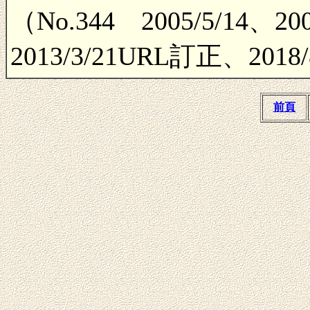
（No.344 2005/5/14、2
2013/3/21URL訂正、2018
前頁