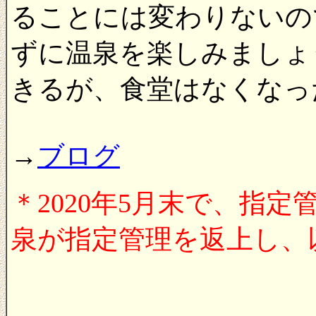
ることには変わりないの
ずに温泉を楽しみましょ
きるが、食堂はなくなっ
→
ブログ
＊2020年5月末で、指
泉が指定管理を返上し、