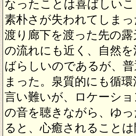
なったことは喜ばしいこ
素朴さが失われてしまっ
渡り廊下を渡った先の露
の流れにも近く、自然を
ばらしいのであるが、普
まった。泉質的にも循環
言い難いが、ロケーショ
の音を聴きながら、ゆっ
ると、心癒されることは