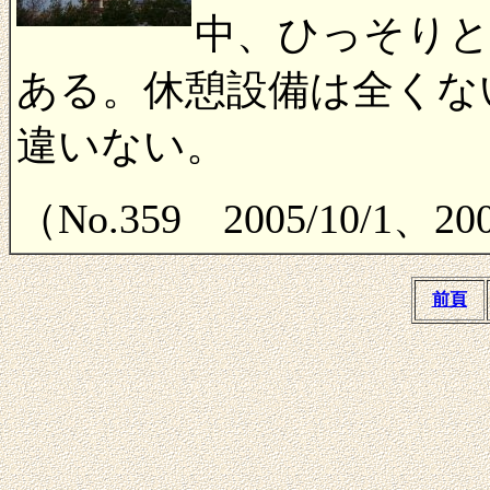
中、ひっそりと
ある。休憩設備は全くな
違いない。
（No.359 2005/10/1、2
前頁