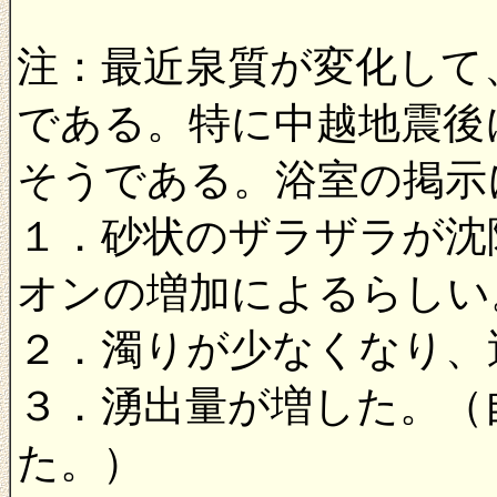
注：最近泉質が変化して
である。特に中越地震後
そうである。浴室の掲示
１．砂状のザラザラが沈
オンの増加によるらしい
２．濁りが少なくなり、
３．湧出量が増した。（
た。）