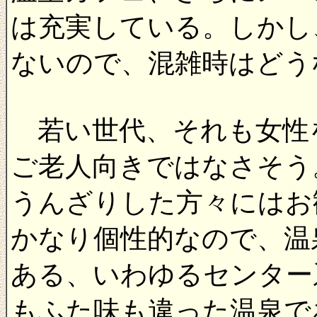
は充実している。しかし
ないので、混雑時はどう
若い世代、それも女性
ご老人向きではなさそう
うんざりした方々にはお
かなり個性的なので、温
ある、いわゆるセンター
もふた味も違った温泉で