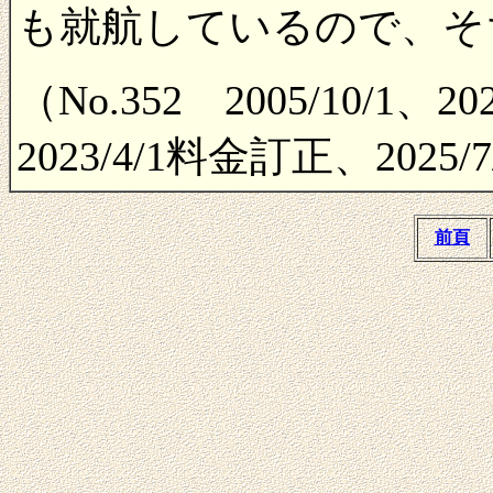
も就航しているので、そ
（No.352 2005/10/1
2023/4/1料金訂正、2025
前頁