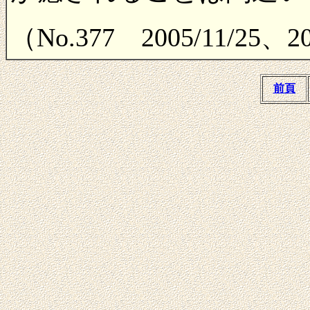
（No.377 2005/11/2
前頁