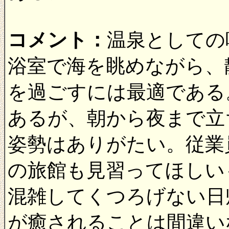
コメント：
温泉としての
浴室で海を眺めながら、
を過ごすには最適である
あるが、朝から夜まで立
姿勢はありがたい。従業
の旅館も見習ってほしい
混雑してくつろげない日
が癒されることは間違い