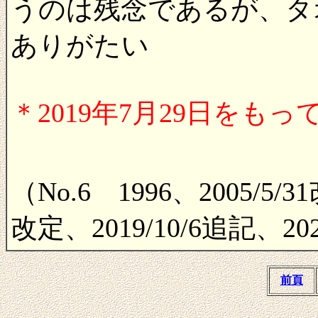
うのは残念であるが、タ
ありがたい
＊2019年7月29日を
（No.6 1996、2005/5/3
改定、2019/10/6追記、20
前頁