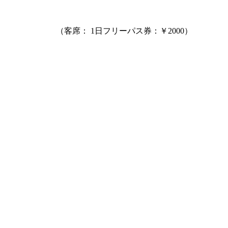
（客席： 1日フリーパス券：￥2000）