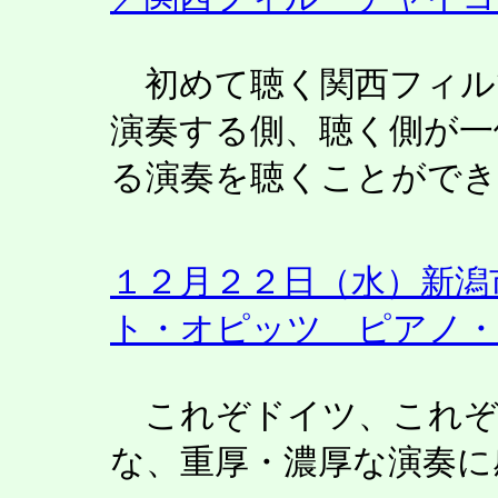
初めて聴く関西フィル
演奏する側、聴く側が一
る演奏を聴くことがで
１２月２２日（水）新潟
ト・オピッツ ピアノ
これぞドイツ、これぞ
な、重厚・濃厚な演奏に