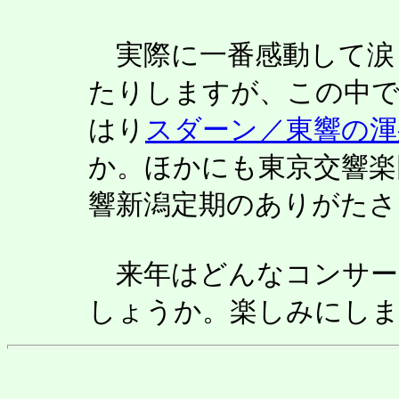
実際に一番感動して涙
たりしますが、この中
はり
スダーン／東響の渾
か。ほかにも東京交響楽
響新潟定期のありがたさ
来年はどんなコンサー
しょうか。楽しみにし