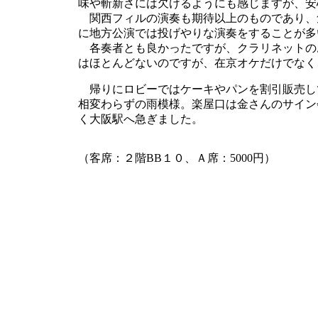
味や斬新さには欠けるようにも感じますが、安
関西フィルの演奏も期待以上のものであり、
に地方公演では投げやりな演奏をすることが多
各奏者とも良かったですが、クラリネットの
はほとんどないのですが、在京オケだけでなく
帰りにロビーではケーキやパンを割引販売し
相変わらずの雨模様。楽屋口は金さんのサイン
く大阪駅へ急ぎました。
（客席：２階BB１０、Ａ席：5000円）