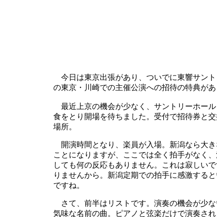
今日は東京出張があり、ついでに東響サント
の東京・川崎での主催公演への招待の特典があ
最近上京の機会が少なく、サントリーホール
食をとり開場を待ちました。受付で招待券と交
場所。
開演時間となり、楽員が入場。新潟なら大き
ことになりますが、ここでは全く拍手がなく、
しても何の反応もありません。これは寂しいで
りませんから。新潟定期での拍手に感激すると
ですね。
さて、前半はリストです。演奏の機会が少な
気味な名前の曲。ピアノと弦楽だけで演奏され