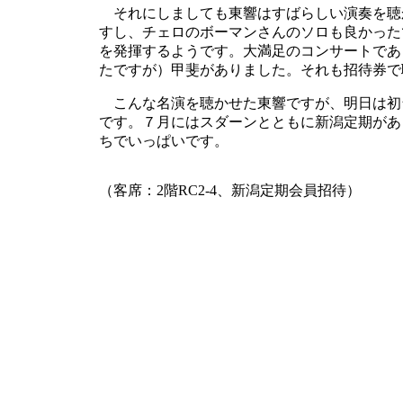
それにしましても東響はすばらしい演奏を聴
すし、チェロのボーマンさんのソロも良かった
を発揮するようです。大満足のコンサートであ
たですが）甲斐がありました。それも招待券で
こんな名演を聴かせた東響ですが、明日は初
です。７月にはスダーンとともに新潟定期があ
ちでいっぱいです。
（客席：2階RC2-4、新潟定期会員招待）