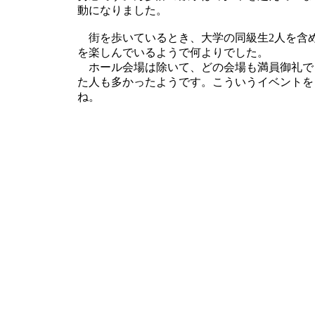
動になりました。
街を歩いているとき、大学の同級生2人を含
を楽しんでいるようで何よりでした。
ホール会場は除いて、どの会場も満員御礼で
た人も多かったようです。こういうイベントを
ね。