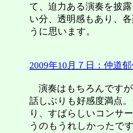
て、迫力ある演奏を披露
い分、透明感もあり、各
うに思います。
2009年10月７日：仲
演奏はもちろんですが
話しぶりも好感度満点。
り、すばらしいコンサー
うのもうれしかったで