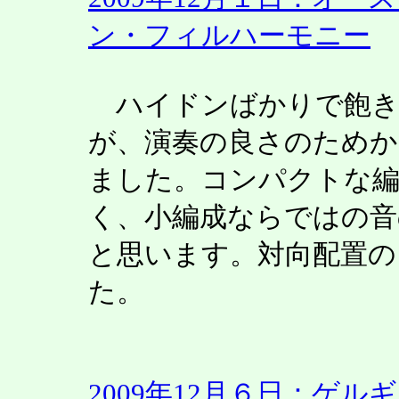
ン・フィルハーモニー
ハイドンばかりで飽き
が、演奏の良さのためか
ました。コンパクトな編
く、小編成ならではの
と思います。対向配置の
た。
2009年12月６日：ゲ