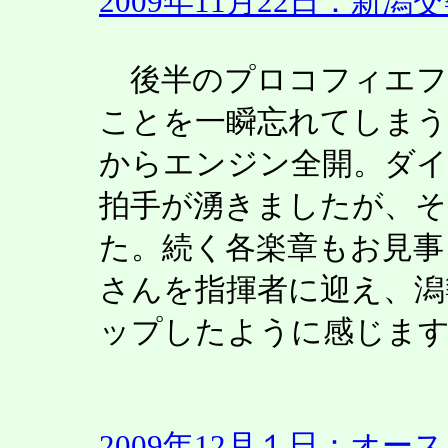
2009年11月22日：新
後半のプロコフィエフ
ことを一瞬忘れてしまう
からエンジン全開。ダイ
拍手が湧きましたが、そ
た。続く各楽章もお見事
さんを指揮者に迎え、潟
ップしたように感じま
2009年12月１日：オ