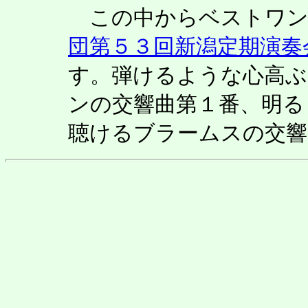
この中からベストワン
団第５３回新潟定期演奏
す。弾けるような心高ぶ
ンの交響曲第１番、明る
聴けるブラームスの交響