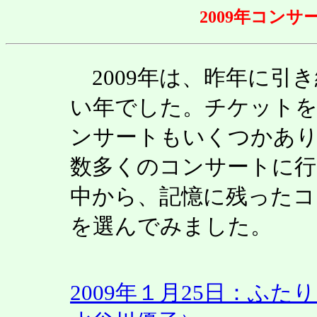
2009年コン
2009年は、昨年に引
い年でした。チケット
ンサートもいくつかあ
数多くのコンサートに
中から、記憶に残ったコ
を選んでみました。
2009年１月25日：ふ