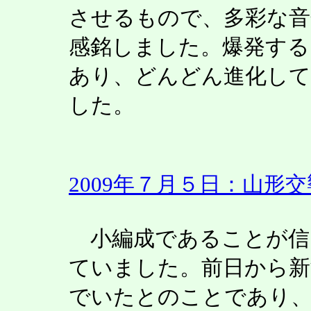
させるもので、多彩な音
感銘しました。爆発する
あり、どんどん進化して
した。
2009年７月５日：山形
小編成であることが信
ていました。前日から新
でいたとのことであり