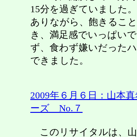
15分を過ぎていました
ありながら、飽きること
き、満足感でいっぱいで
ず、食わず嫌いだった
できました。
2009年６月６日：山
ーズ No.７
このリサイタルは、山