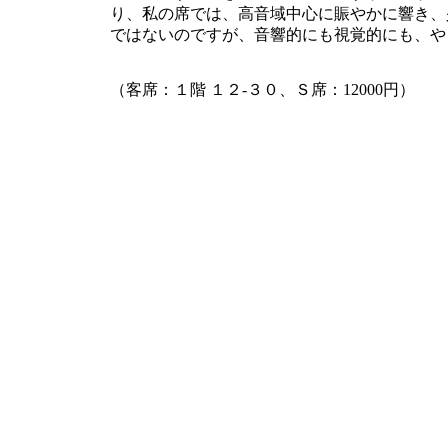
り、私の席では、高音域中心に賑やかに響き、
ではないのですが、音響的にも視覚的にも、や
（客席：１階 １２-３０、Ｓ席：12000円）