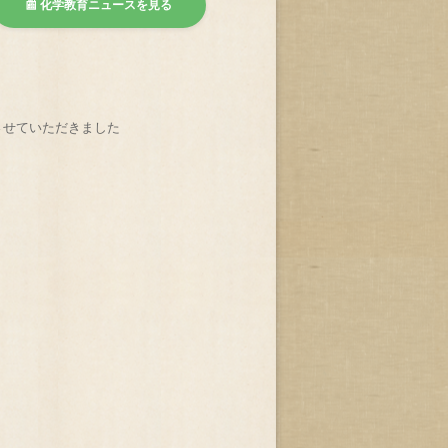
📰 化学教育ニュースを見る
させていただきました