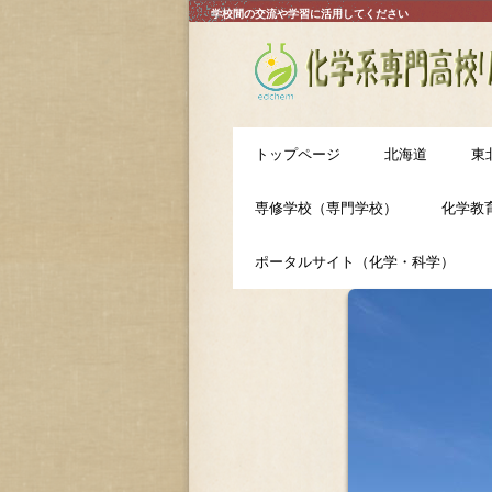
学校間の交流や学習に活用してください
トップページ
北海道
東
専修学校（専門学校）
化学教
ポータルサイト（化学・科学）