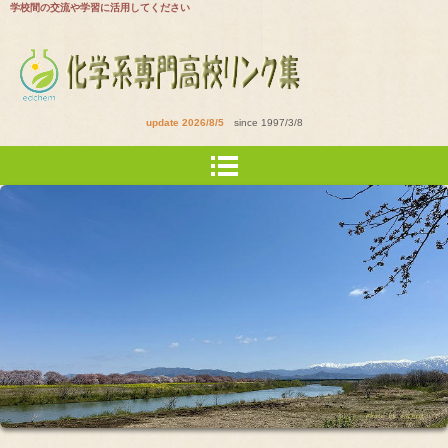
学校間の交流や学習に活用してください
update 2026/8/5
since 1997/3/8