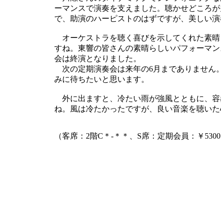
ーマンスで演奏を支えました。聴かせどころが
で、助演のハーピストのはずですが、美しい演
オーケストラを聴く喜びを示してくれた素晴
すね。東響の皆さんの素晴らしいパフォーマン
会は終演となりました。
次の定期演奏会は来年の6月までありません
みに待ちたいと思います。
外に出ますと、冷たい雨が強風とともに、容
ね。風は冷たかったですが、良い音楽を聴いた
（客席：2階C＊-＊＊、S席：定期会員：￥530