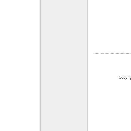
Copyri