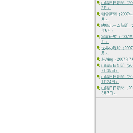
山陽日日新聞（20
2月）
朝雲新聞（2007年
月）
防衛ホーム新聞（2
年6月）
軍事研究（2007年
月）
世界の艦船（2007
月）
J-Wing（2007年
山陽日日新聞（20
7月19日）
山陽日日新聞（20
1月24日）
山陽日日新聞（20
3月7日）