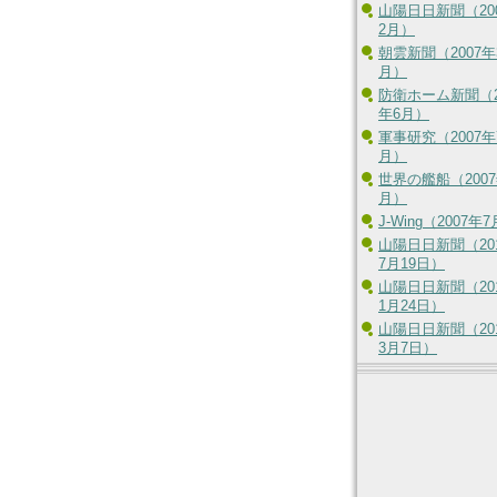
山陽日日新聞（20
2月）
朝雲新聞（2007年
月）
防衛ホーム新聞（2
年6月）
軍事研究（2007年
月）
世界の艦船（2007
月）
J-Wing（2007年
山陽日日新聞（20
7月19日）
山陽日日新聞（20
1月24日）
山陽日日新聞（20
3月7日）