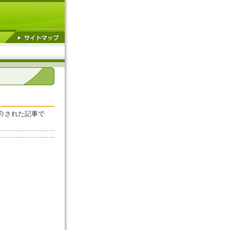
介された記事で