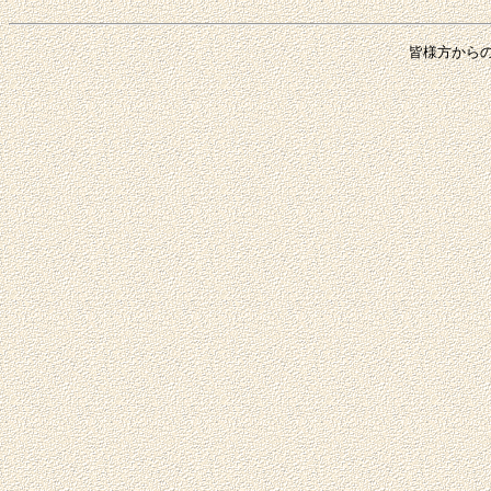
皆様方から