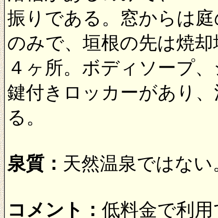
振りである。窓からは庭
のみで、垣根の先は焼却
４ヶ所。ボディソープ、
鍵付きロッカーがあり、
る。
泉質：
天然温泉ではない
コメント：
低料金で利用