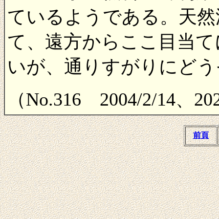
ているようである。天然
て、遠方からここ目当て
いが、通りすがりにどう
（No.316 2004/2/14、2
前頁