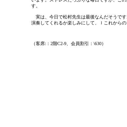
す。
実は、今日で松村先生は最後なんだそうです
演奏してくれるか楽しみにして、ｌこれからの
（客席:：2階C2-9、会員割引：\630）