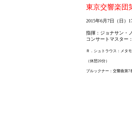
東京交響楽団
2015年6月7日（日
指揮：ジョナサン・
コンサートマスター
Ｒ．シュトラウス：メタモ
（休憩20分）
ブルックナー：交響曲第7番