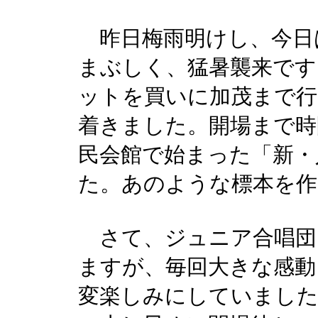
昨日梅雨明けし、今日
まぶしく、猛暑襲来です
ットを買いに加茂まで行
着きました。開場まで時
民会館で始まった「新・
た。あのような標本を作
さて、ジュニア合唱団
ますが、毎回大きな感動
変楽しみにしていまし