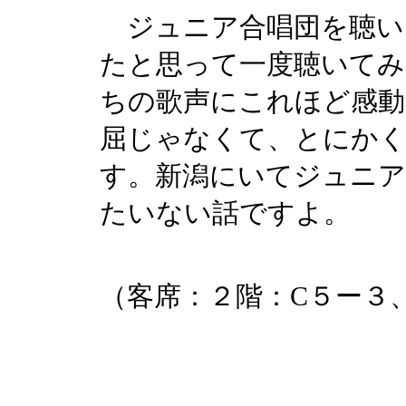
ジュニア合唱団を聴い
たと思って一度聴いてみ
ちの歌声にこれほど感動
屈じゃなくて、とにか
す。新潟にいてジュニア
たいない話ですよ。
（客席：２階：C５ー３