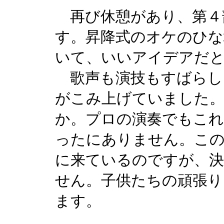
再び休憩があり、第４
す。昇降式のオケのひな
いて、いいアイデアだ
歌声も演技もすばらし
がこみ上げていました
か。プロの演奏でもこ
ったにありません。この
に来ているのですが、
せん。子供たちの頑張り
ます。