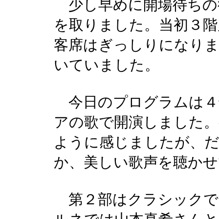
少し早めに開場待ちの
を取りました。当初３階
客席はぎっしりになりま
いていました。
今日のプログラムは４
アの歌で開演しました。
ように感じましたが、
か、美しい歌声を聴かせ
第２部はクラシックで