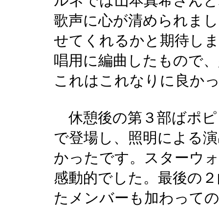
ルネでは山本真希さん
歌声に心が清められまし
せてくれるかと期待しま
唱用に編曲したもので、
これはこれなりに良か
休憩後の第３部ばポピ
で登場し、照明による演
かったです。スターウォ
感動的でした。最後の２
たメンバーも加わっての