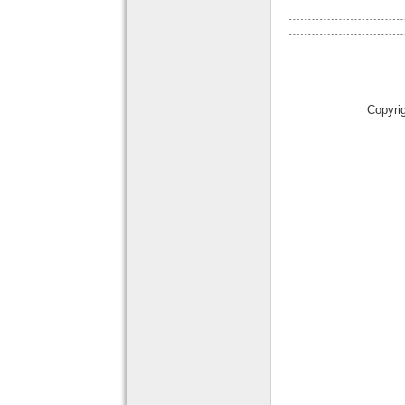
Copyri