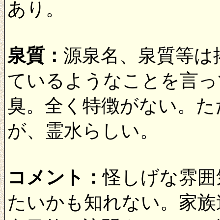
あり。
泉質：
源泉名、泉質等は
ているようなことを言っ
臭。全く特徴がない。た
が、霊水らしい。
コメント：
怪しげな雰囲
たいかも知れない。家族