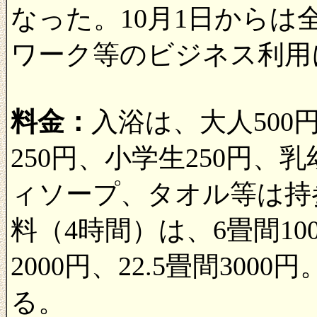
なった。10月1日からは全館
ワーク等のビジネス利用
料金：
入浴は、大人500
250円、小学生250円
ィソープ、タオル等は持
料（4時間）は、6畳間100
2000円、22.5畳間30
る。