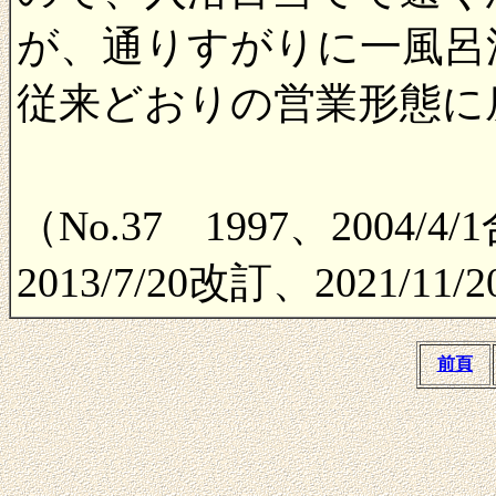
が、通りすがりに一風呂
従来どおりの営業形態に
（No.37 1997、2004
2013/7/20改訂、2021/11
前頁