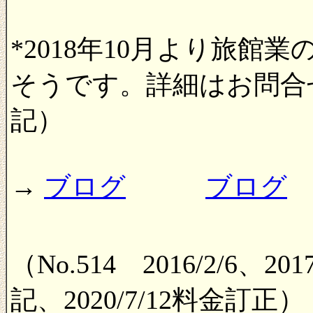
*2018年10月より旅
そうです。詳細はお問合せく
記）
→
ブログ
ブログ
（No.514 2016/2/6、20
記、2020/7/12料金訂正）