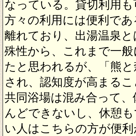
なっている。貸切利用も
方々の利用には便利であ
離れており、出湯温泉と
殊性から、これまで一般
たと思われるが、「熊と
され、認知度が高まるこ
共同浴場は混み合って、
んどできないし、休憩も
い人はこちらの方が便利