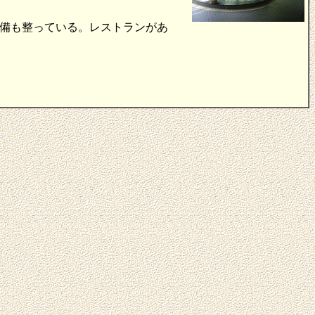
備も整っている。レストランがあ